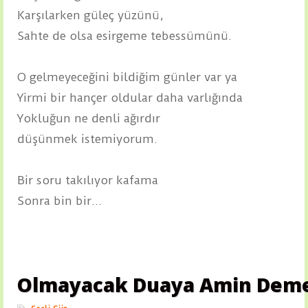
Karşılarken güleç yüzünü,
Sahte de olsa esirgeme tebessümünü.
O gelmeyeceğini bildiğim günler var ya
Yirmi bir hançer oldular daha varlığında
Yokluğun ne denli ağırdır
düşünmek istemiyorum.
Bir soru takılıyor kafama
Sonra bin bir...
Olmayacak Duaya Amin Dem